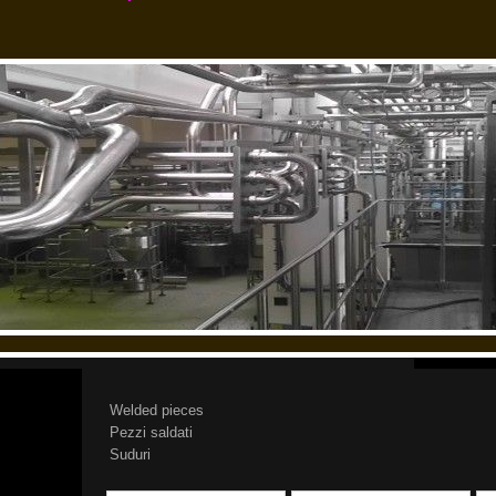
Welded pieces
Pezzi saldati
Suduri